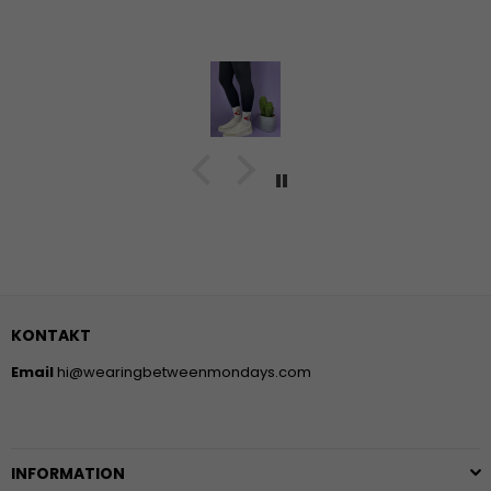
KONTAKT
Email
hi@wearingbetweenmondays.com
INFORMATION