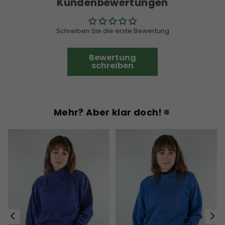
Kundenbewertungen
Schreiben Sie die erste Bewertung
Bewertung
schreiben
Mehr? Aber klar doch!🔅