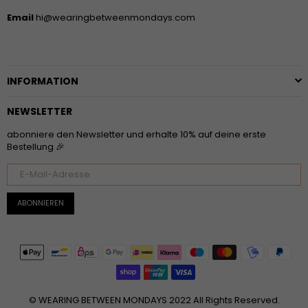
Email
hi@wearingbetweenmondays.com
INFORMATION
NEWSLETTER
abonniere den Newsletter und erhalte 10% auf deine erste
Bestellung 🎉
ABONNIEREN
© WEARING BETWEEN MONDAYS 2022 All Rights Reserved.