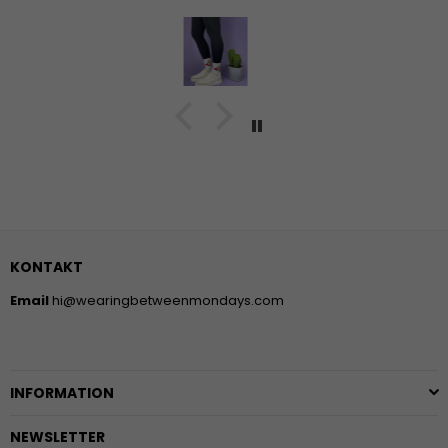
KONTAKT
Email
hi@wearingbetweenmondays.com
INFORMATION
NEWSLETTER