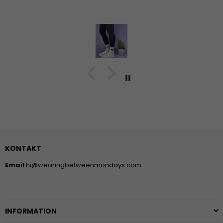
KONTAKT
Email
hi@wearingbetweenmondays.com
INFORMATION