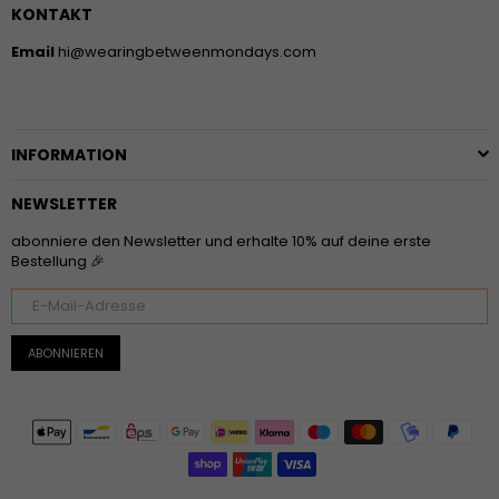
KONTAKT
Email
hi@wearingbetweenmondays.com
INFORMATION
NEWSLETTER
abonniere den Newsletter und erhalte 10% auf deine erste
Bestellung 🎉
ABONNIEREN