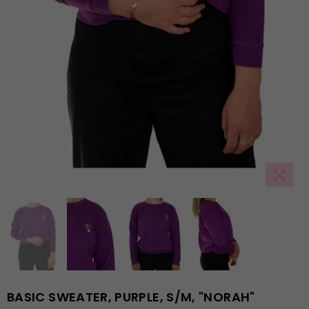
BASIC SWEATER, PURPLE, S/M, "NORAH"