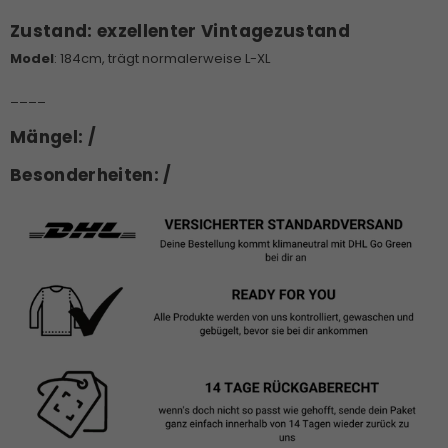
Zustand:
exzellenter Vintagezustand
Model
: 184cm, trägt normalerweise L-XL
____
Mängel: /
Besonderheiten: /