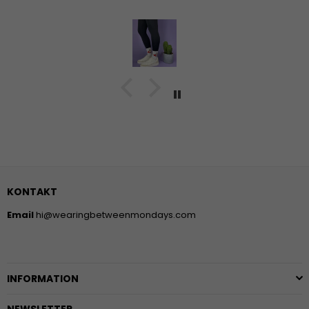
KONTAKT
Email
hi@wearingbetweenmondays.com
INFORMATION