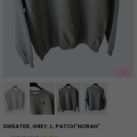
SWEATER, GREY, L, PATCH"NORAH"