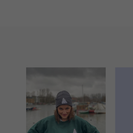
Preis