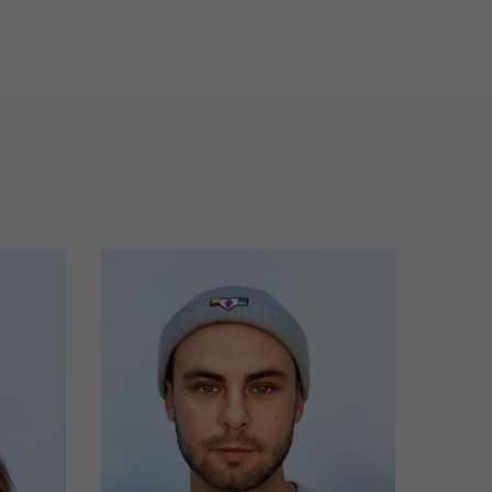
Preis