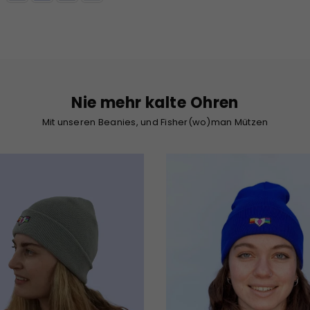
Nie mehr kalte Ohren
Mit unseren Beanies, und Fisher(wo)man Mützen