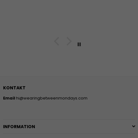
KONTAKT
Email
hi@wearingbetweenmondays.com
INFORMATION