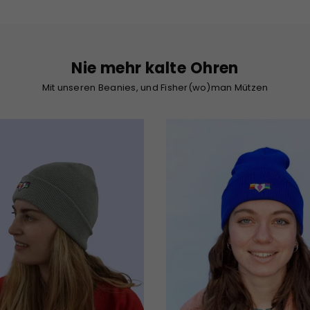
Nie mehr kalte Ohren
Mit unseren Beanies, und Fisher(wo)man Mützen