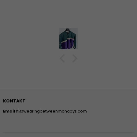
KONTAKT
Email
hi@wearingbetweenmondays.com